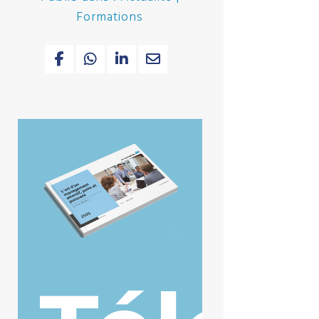
Formations