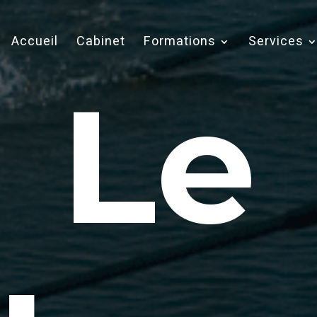
Accueil
Cabinet
Formations
Services
Le