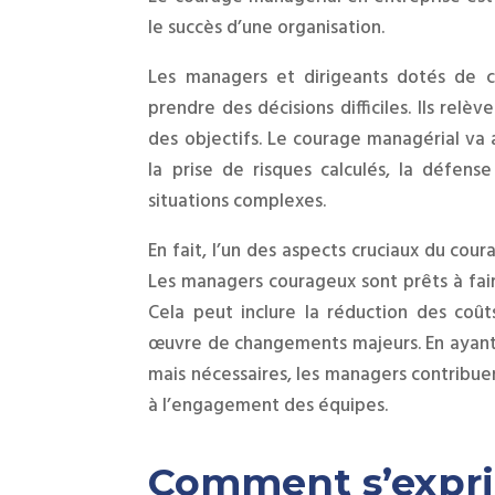
le succès d’une organisation.
Les managers et dirigeants dotés de c
prendre des décisions difficiles. Ils relè
des objectifs. Le courage managérial va 
la prise de risques calculés, la défens
situations complexes.
En fait, l’un des aspects cruciaux du cou
Les managers courageux sont prêts à faire
Cela peut inclure la réduction des coûts
œuvre de changements majeurs. En ayant 
mais nécessaires, les managers contribuen
à l’engagement des équipes.
Comment s’exprim