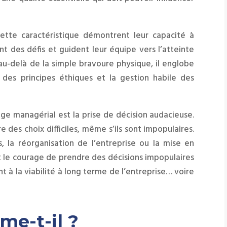
ette caractéristique démontrent leur capacité à
vent des défis et guident leur équipe vers l’atteinte
au-delà de la simple bravoure physique, il englobe
e des principes éthiques et la gestion habile des
rage managérial est la prise de décision audacieuse.
 des choix difficiles, même s’ils sont impopulaires.
, la réorganisation de l’entreprise ou la mise en
le courage de prendre des décisions impopulaires
t à la viabilité à long terme de l’entreprise… voire
e-t-il ?