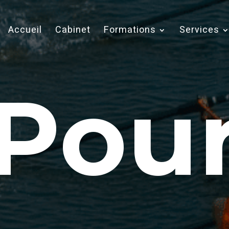
Accueil
Cabinet
Formations
Services
Pou